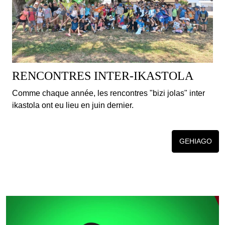
RENCONTRES INTER-IKASTOLA
Comme chaque année, les rencontres "bizi jolas" inter
ikastola ont eu lieu en juin dernier.
GEHIAGO