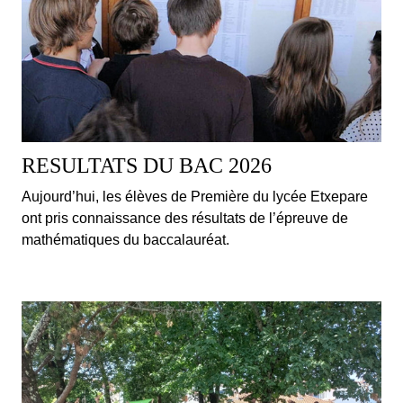
RESULTATS DU BAC 2026
Aujourd’hui, les élèves de Première du lycée Etxepare
ont pris connaissance des résultats de l’épreuve de
mathématiques du baccalauréat.