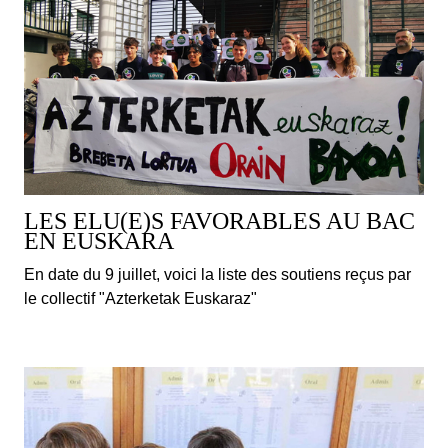
LES ELU(E)S FAVORABLES AU BAC
EN EUSKARA
En date du 9 juillet, voici la liste des soutiens reçus par
le collectif "Azterketak Euskaraz"