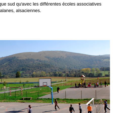
que sud qu'avec les différentes écoles associatives
talanes, alsaciennes.