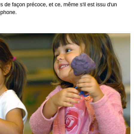
 de façon précoce, et ce, même s'il est issu d'un
ophone.