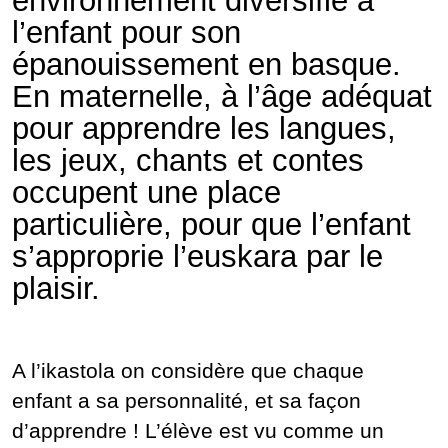
environnement diversifié à
l’enfant pour son
épanouissement en basque.
En maternelle, à l’âge adéquat
pour apprendre les langues,
les jeux, chants et contes
occupent une place
particulière, pour que l’enfant
s’approprie l’euskara par le
plaisir.
A l’ikastola on considère que chaque
enfant a sa personnalité, et sa façon
d’apprendre ! L’élève est vu comme un