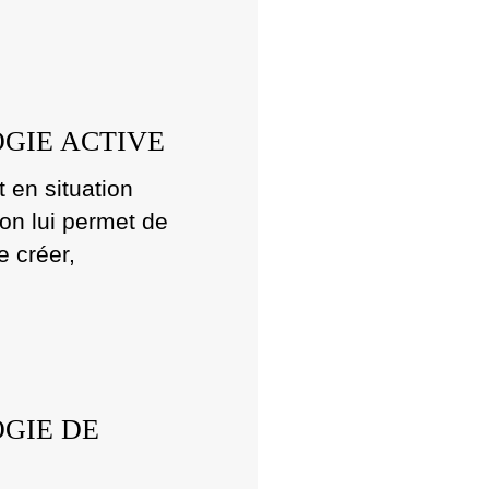
GIE ACTIVE
t en situation
ion lui permet de
 créer,
GIE DE