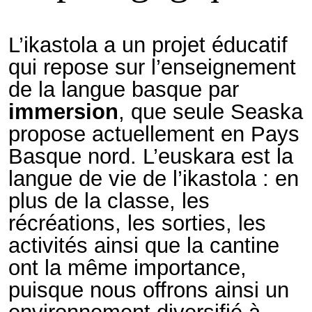
L’ikastola a un projet éducatif
qui repose sur l’enseignement
de la langue basque par
immersion
, que seule Seaska
propose actuellement en Pays
Basque nord. L’euskara est la
langue de vie de l’ikastola : en
plus de la classe, les
récréations, les sorties, les
activités ainsi que la cantine
ont la même importance,
puisque nous offrons ainsi un