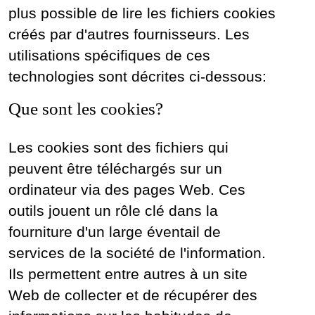
plus possible de lire les fichiers cookies
créés par d'autres fournisseurs. Les
utilisations spécifiques de ces
technologies sont décrites ci-dessous:
Que sont les cookies?
Les cookies sont des fichiers qui
peuvent être téléchargés sur un
ordinateur via des pages Web. Ces
outils jouent un rôle clé dans la
fourniture d'un large éventail de
services de la société de l'information.
Ils permettent entre autres à un site
Web de collecter et de récupérer des