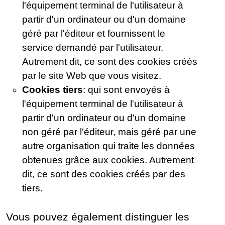
l'équipement terminal de l'utilisateur à
partir d'un ordinateur ou d'un domaine
géré par l'éditeur et fournissent le
service demandé par l'utilisateur.
Autrement dit, ce sont des cookies créés
par le site Web que vous visitez.
Cookies tiers
: qui sont envoyés à
l'équipement terminal de l'utilisateur à
partir d'un ordinateur ou d'un domaine
non géré par l'éditeur, mais géré par une
autre organisation qui traite les données
obtenues grâce aux cookies. Autrement
dit, ce sont des cookies créés par des
tiers.
Vous pouvez également distinguer les