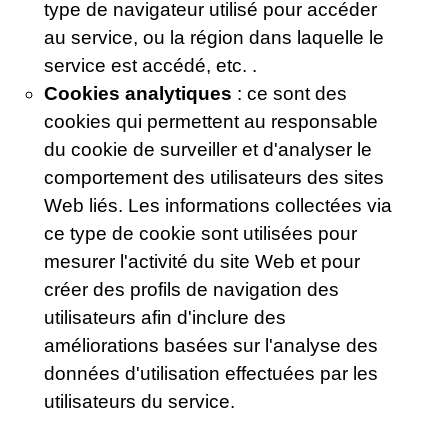
type de navigateur utilisé pour accéder
au service, ou la région dans laquelle le
service est accédé, etc. .
Cookies analytiques
: ce sont des
cookies qui permettent au responsable
du cookie de surveiller et d'analyser le
comportement des utilisateurs des sites
Web liés. Les informations collectées via
ce type de cookie sont utilisées pour
mesurer l'activité du site Web et pour
créer des profils de navigation des
utilisateurs afin d'inclure des
améliorations basées sur l'analyse des
données d'utilisation effectuées par les
utilisateurs du service.