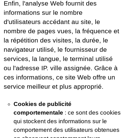
Enfin, l'analyse Web fournit des
informations sur le nombre
d'utilisateurs accédant au site, le
nombre de pages vues, la fréquence et
la répétition des visites, la durée, le
navigateur utilisé, le fournisseur de
services, la langue, le terminal utilisé
ou l'adresse IP. ville assignée. Grâce à
ces informations, ce site Web offre un
service meilleur et plus approprié.
Cookies de publicité
comportementale
: ce sont des cookies
qui stockent des informations sur le
comportement des utilisateurs obtenues