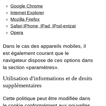
Google Chrome
Internet Explorer
Mozilla Firefox
Safari IPhone, IPad, IPod-entzat
Opera
Dans le cas des appareils mobiles, il
est également courant que le
navigateur dispose de ces options dans
la section «paramètres».
Utilisation d'informations et de droits
supplémentaires
Cette politique peut être modifiée dans
le cookie conformément aux nouvelles