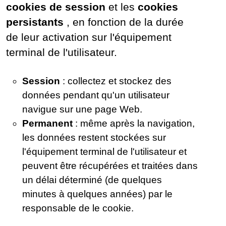
cookies de session
et les
cookies
persistants
, en fonction de la durée
de leur activation sur l'équipement
terminal de l'utilisateur.
Session
: collectez et stockez des
données pendant qu'un utilisateur
navigue sur une page Web.
Permanent
: même après la navigation,
les données restent stockées sur
l'équipement terminal de l'utilisateur et
peuvent être récupérées et traitées dans
un délai déterminé (de quelques
minutes à quelques années) par le
responsable de le cookie.