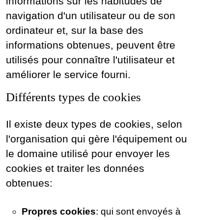
informations sur les habitudes de
navigation d'un utilisateur ou de son
ordinateur et, sur la base des
informations obtenues, peuvent être
utilisés pour connaître l'utilisateur et
améliorer le service fourni.
Différents types de cookies
Il existe deux types de cookies, selon
l'organisation qui gère l'équipement ou
le domaine utilisé pour envoyer les
cookies et traiter les données
obtenues:
Propres cookies
: qui sont envoyés à