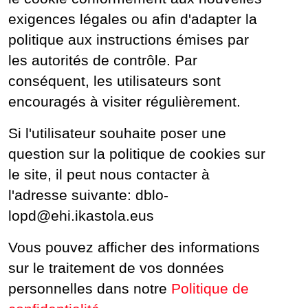
exigences légales ou afin d'adapter la
politique aux instructions émises par
les autorités de contrôle. Par
conséquent, les utilisateurs sont
encouragés à visiter régulièrement.
Si l'utilisateur souhaite poser une
question sur la politique de cookies sur
le site, il peut nous contacter à
l'adresse suivante: dblo-
lopd@ehi.ikastola.eus
Vous pouvez afficher des informations
sur le traitement de vos données
personnelles dans notre
Politique de