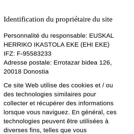
Identification du propriétaire du site
Personnalité du responsable: EUSKAL
HERRIKO IKASTOLA EKE (EHI EKE)
IFZ: F-95583233
Adresse postale: Errotazar bidea 126,
20018 Donostia
Ce site Web utilise des cookies et / ou
des technologies similaires pour
collecter et récupérer des informations
lorsque vous naviguez. En général, ces
technologies peuvent être utilisées à
diverses fins, telles que vous