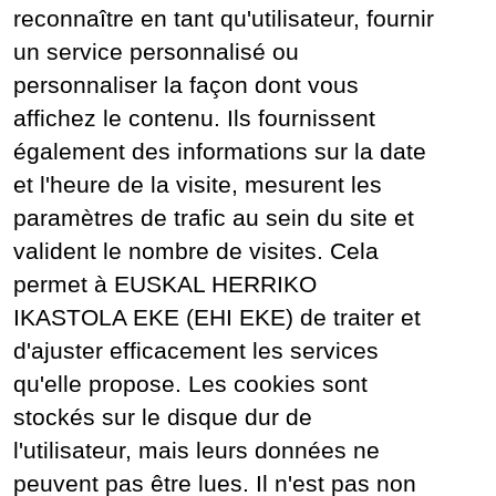
reconnaître en tant qu'utilisateur, fournir
un service personnalisé ou
personnaliser la façon dont vous
affichez le contenu. Ils fournissent
également des informations sur la date
et l'heure de la visite, mesurent les
paramètres de trafic au sein du site et
valident le nombre de visites. Cela
permet à EUSKAL HERRIKO
IKASTOLA EKE (EHI EKE) de traiter et
d'ajuster efficacement les services
qu'elle propose. Les cookies sont
stockés sur le disque dur de
l'utilisateur, mais leurs données ne
peuvent pas être lues. Il n'est pas non