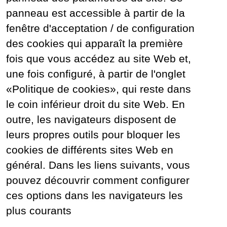
panneau est accessible à partir de la
fenêtre d'acceptation / de configuration
des cookies qui apparaît la première
fois que vous accédez au site Web et,
une fois configuré, à partir de l'onglet
«Politique de cookies», qui reste dans
le coin inférieur droit du site Web. En
outre, les navigateurs disposent de
leurs propres outils pour bloquer les
cookies de différents sites Web en
général. Dans les liens suivants, vous
pouvez découvrir comment configurer
ces options dans les navigateurs les
plus courants