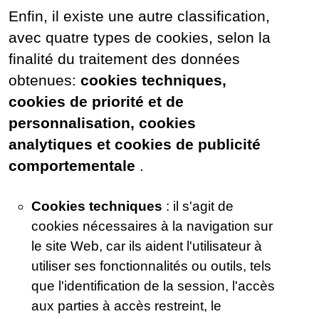
Enfin, il existe une autre classification,
avec quatre types de cookies, selon la
finalité du traitement des données
obtenues:
cookies techniques,
cookies de priorité et de
personnalisation, cookies
analytiques et cookies de publicité
comportementale
.
Cookies techniques
: il s'agit de
cookies nécessaires à la navigation sur
le site Web, car ils aident l'utilisateur à
utiliser ses fonctionnalités ou outils, tels
que l'identification de la session, l'accès
aux parties à accès restreint, le