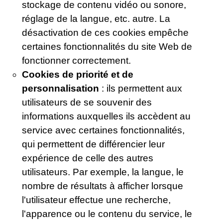
stockage de contenu vidéo ou sonore,
réglage de la langue, etc. autre. La
désactivation de ces cookies empêche
certaines fonctionnalités du site Web de
fonctionner correctement.
Cookies de priorité et de
personnalisation
: ils permettent aux
utilisateurs de se souvenir des
informations auxquelles ils accèdent au
service avec certaines fonctionnalités,
qui permettent de différencier leur
expérience de celle des autres
utilisateurs. Par exemple, la langue, le
nombre de résultats à afficher lorsque
l'utilisateur effectue une recherche,
l'apparence ou le contenu du service, le