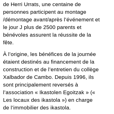
de Herri Urrats, une centaine de
personnes participent au montage
/démontage avant/après l’événement et
le jour J plus de 2500 parents et
bénévoles assurent la réussite de la
fête.
À l’origine, les bénéfices de la journée
étaient destinés au financement de la
construction et de l’entretien du collège
Xalbador de Cambo. Depuis 1996, ils
sont principalement reversés à
l’association « Ikastolen Egoitzak » («
Les locaux des ikastola ») en charge
de l’immobilier des ikastola.