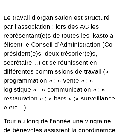
Le travail d’organisation est structuré
par l’association : lors des AG les
représentant(e)s de toutes les ikastola
élisent le Conseil d’Administration (Co-
président(e)s, deux trésorier(e)s,
secrétaire…) et se réunissent en
différentes commissions de travail («
programmation » ; « vente » ; «
logistique » ; « communication » ; «
restauration » ; « bars » ;« surveillance
» etc…)
Tout au long de l’année une vingtaine
de bénévoles assistent la coordinatrice