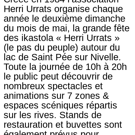
Herri Urrats organise chaque
année le deuxième dimanche
du mois de mai, la grande fête
des ikastola « Herri Urrats »
(le pas du peuple) autour du
lac de Saint Pée sur Nivelle.
Toute la journée de 10h à 20h
le public peut découvrir de
nombreux spectacles et
animations sur 7 zones &
espaces scéniques répartis
sur les rives. Stands de
restauration et buvettes sont
également prévus pour