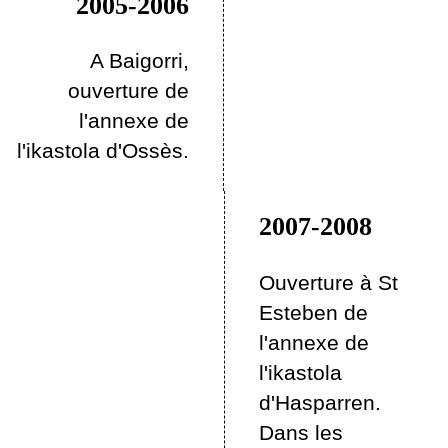
2005-2006
A Baigorri,
ouverture de
l'annexe de
l'ikastola d'Ossès.
2007-2008
Ouverture à St
Esteben de
l'annexe de
l'ikastola
d'Hasparren.
Dans les