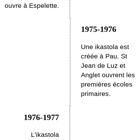
ouvre à Espelette.
1975-1976
Une ikastola est
créée à Pau. St
Jean de Luz et
Anglet ouvrent les
premières écoles
primaires.
1976-1977
L'ikastola