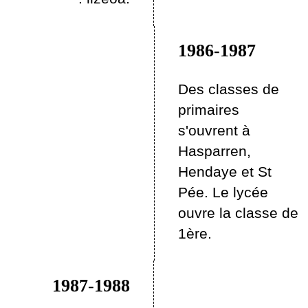
1986-1987
Des classes de
primaires
s'ouvrent à
Hasparren,
Hendaye et St
Pée. Le lycée
ouvre la classe de
1ère.
1987-1988