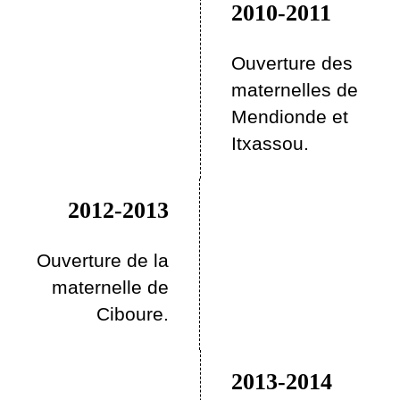
2010-2011
Ouverture des
maternelles de
Mendionde et
Itxassou.
2012-2013
Ouverture de la
maternelle de
Ciboure.
2013-2014