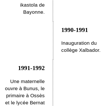
ikastola de
Bayonne.
1990-1991
Inauguration du
collège Xalbador.
1991-1992
Une maternelle
ouvre à Bunus, le
primaire à Ossès
et le lycée Bernat