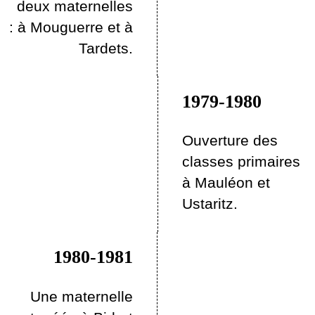
deux maternelles
: à Mouguerre et à
Tardets.
1979-1980
Ouverture des
classes primaires
à Mauléon et
Ustaritz.
1980-1981
Une maternelle