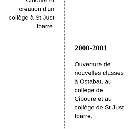
Ciboure et
création d'un
collège à St Just
Ibarre.
2000-2001
Ouverture de
nouvelles classes
à Ostabat, au
collège de
Ciboure et au
collège de St Just
Ibarre.