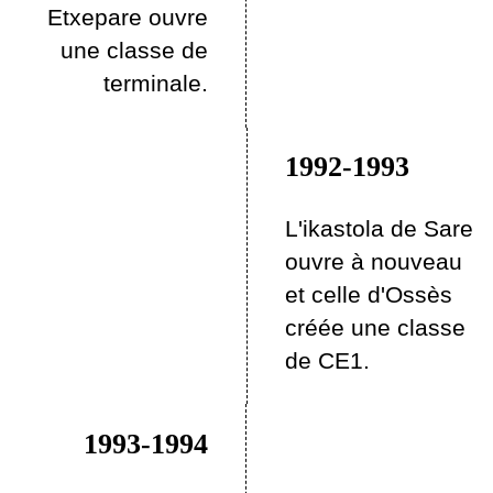
Etxepare ouvre
une classe de
terminale.
1992-1993
L'ikastola de Sare
ouvre à nouveau
et celle d'Ossès
créée une classe
de CE1.
1993-1994