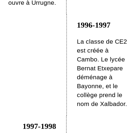
ouvre à Urrugne.
1996-1997
La classe de CE2
est créée à
Cambo. Le lycée
Bernat Etxepare
déménage à
Bayonne, et le
collège prend le
nom de Xalbador.
1997-1998