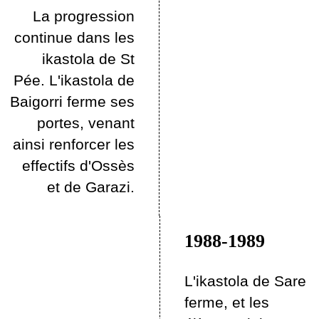
La progression
continue dans les
ikastola de St
Pée. L'ikastola de
Baigorri ferme ses
portes, venant
ainsi renforcer les
effectifs d'Ossès
et de Garazi.
1988-1989
L'ikastola de Sare
ferme, et les