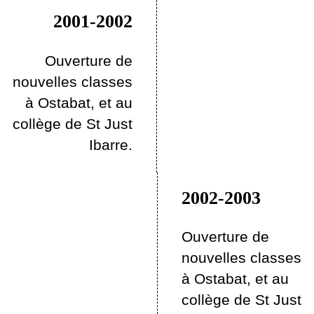
2001-2002
Ouverture de
nouvelles classes
à Ostabat, et au
collège de St Just
Ibarre.
2002-2003
Ouverture de
nouvelles classes
à Ostabat, et au
collège de St Just