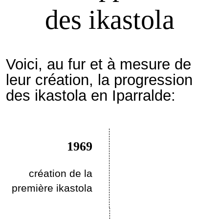
des ikastola
Voici, au fur et à mesure de
leur création, la progression
des ikastola en Iparralde:
1969
création de la
première ikastola