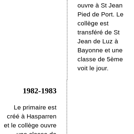
ouvre à St Jean
Pied de Port. Le
collège est
transféré de St
Jean de Luz à
Bayonne et une
classe de 5ème
voit le jour.
1982-1983
Le primaire est
créé à Hasparren
et le collège ouvre