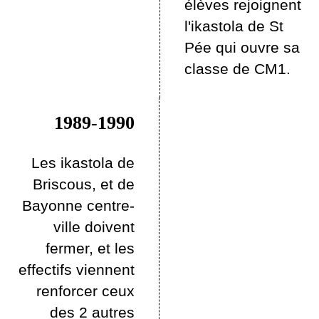
élèves rejoignent
l'ikastola de St
Pée qui ouvre sa
classe de CM1.
1989-1990
Les ikastola de
Briscous, et de
Bayonne centre-
ville doivent
fermer, et les
effectifs viennent
renforcer ceux
des 2 autres