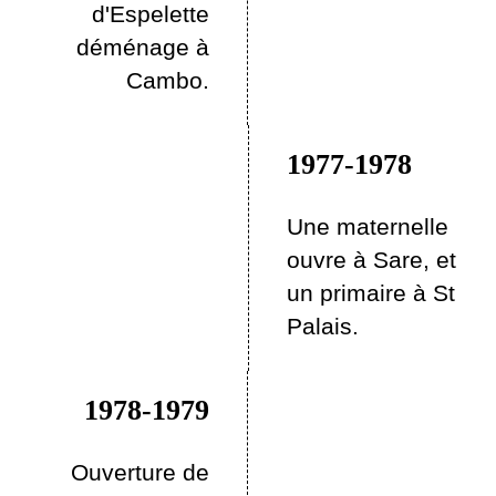
d'Espelette
déménage à
Cambo.
1977-1978
Une maternelle
ouvre à Sare, et
un primaire à St
Palais.
1978-1979
Ouverture de