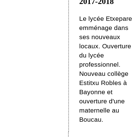
2017-2018
Le lycée Etxepare
emménage dans
ses nouveaux
locaux. Ouverture
du lycée
professionnel.
Nouveau collège
Estitxu Robles à
Bayonne et
ouverture d'une
maternelle au
Boucau.