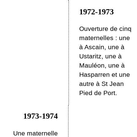
1972-1973
Ouverture de cinq
maternelles : une
à Ascain, une à
Ustaritz, une à
Mauléon, une à
Hasparren et une
autre à St Jean
Pied de Port.
1973-1974
Une maternelle