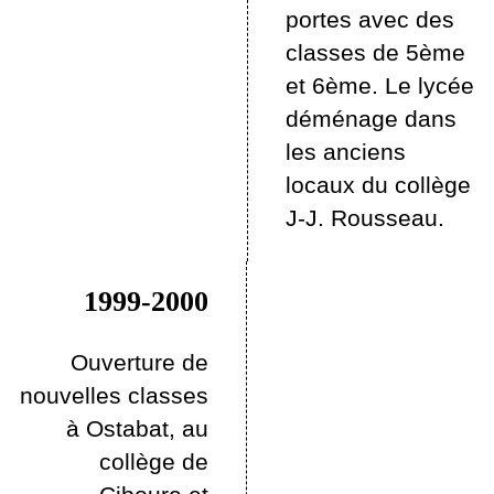
portes avec des
classes de 5ème
et 6ème. Le lycée
déménage dans
les anciens
locaux du collège
J-J. Rousseau.
1999-2000
Ouverture de
nouvelles classes
à Ostabat, au
collège de