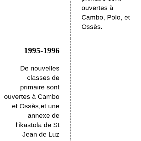
ouvertes à
Cambo, Polo, et
Ossès.
1995-1996
De nouvelles
classes de
primaire sont
ouvertes à Cambo
et Ossès,et une
annexe de
l'ikastola de St
Jean de Luz