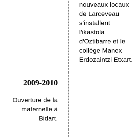
nouveaux locaux
de Larceveau
s'installent
l'ikastola
d'Oztibarre et le
collège Manex
Erdozaintzi Etxart.
2009-2010
Ouverture de la
maternelle à
Bidart.