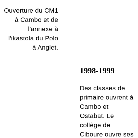
Ouverture du CM1
à Cambo et de
l'annexe à
l'ikastola du Polo
à Anglet.
1998-1999
Des classes de
primaire ouvrent à
Cambo et
Ostabat. Le
collège de
Ciboure ouvre ses