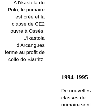
A l'ikastola du
Polo, le primaire
est créé et la
classe de CE2
ouvre à Ossès.
L'ikastola
d'Arcangues
ferme au profit de
celle de Biarritz.
1994-1995
De nouvelles
classes de
primaire sont