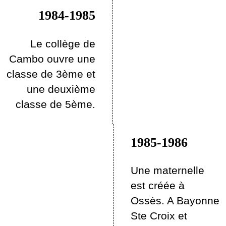
1984-1985
Le collège de
Cambo ouvre une
classe de 3ème et
une deuxième
classe de 5ème.
1985-1986
Une maternelle
est créée à
Ossès. A Bayonne
Ste Croix et