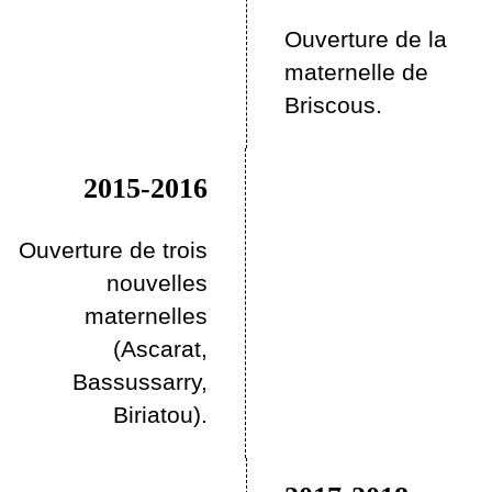
Ouverture de la
maternelle de
Briscous.
2015-2016
Ouverture de trois
nouvelles
maternelles
(Ascarat,
Bassussarry,
Biriatou).