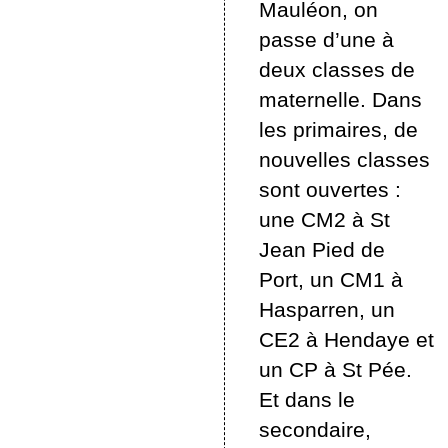
Mauléon, on
passe d’une à
deux classes de
maternelle. Dans
les primaires, de
nouvelles classes
sont ouvertes :
une CM2 à St
Jean Pied de
Port, un CM1 à
Hasparren, un
CE2 à Hendaye et
un CP à St Pée.
Et dans le
secondaire,