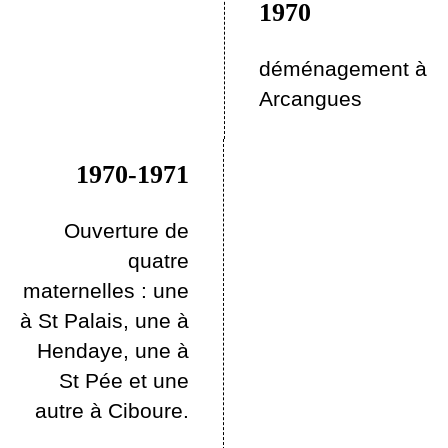
1970
déménagement à
Arcangues
1970-1971
Ouverture de
quatre
maternelles : une
à St Palais, une à
Hendaye, une à
St Pée et une
autre à Ciboure.