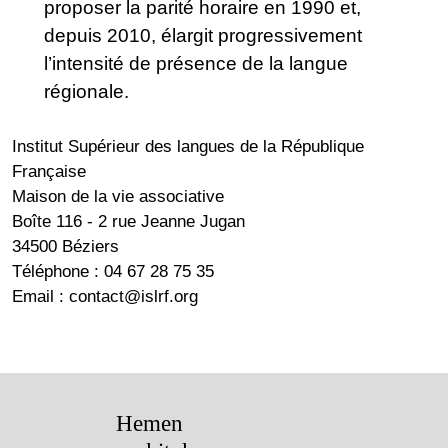
proposer la parité horaire en 1990 et,
depuis 2010, élargit progressivement
l’intensité de présence de la langue
régionale.
Institut Supérieur des langues de la République
Française
Maison de la vie associative
Boîte 116 - 2 rue Jeanne Jugan
34500 Béziers
Téléphone : 04 67 28 75 35
Email : contact@islrf.org
Hemen