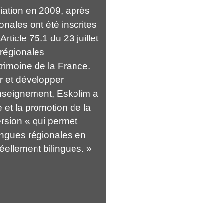
iation en 2009, après
onales ont été inscrites
Article 75.1 du 23 juillet
régionales
rimoine de la France.
r et développer
enseignement, Eskolim a
 et la promotion de la
rsion « qui permet
angues régionales en
éellement bilingues. »