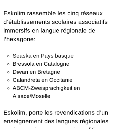
Eskolim rassemble les cinq réseaux
d’établissements scolaires associatifs
immersifs en langue régionale de
l’hexagone:
Seaska en Pays basque
Bressola en Catalogne
Diwan en Bretagne
Calandreta en Occitanie
ABCM-Zweisprachigkeit en
Alsace/Moselle
Eskolim, porte les revendications d’un
enseignement des langues régionales