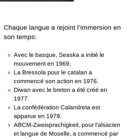
Chaque langue a rejoint l’immersion en
son temps:
Avec le basque, Seaska a initié le
mouvement en 1969.
La Bressola pour le catalan a
commencé son action en 1976.
Diwan avec le breton a été créé en
1977.
La confédération Calandreta est
apparue en 1979.
ABCM-Zweisprachigkeit, pour l’alsacien
et langue de Moselle, a commencé par