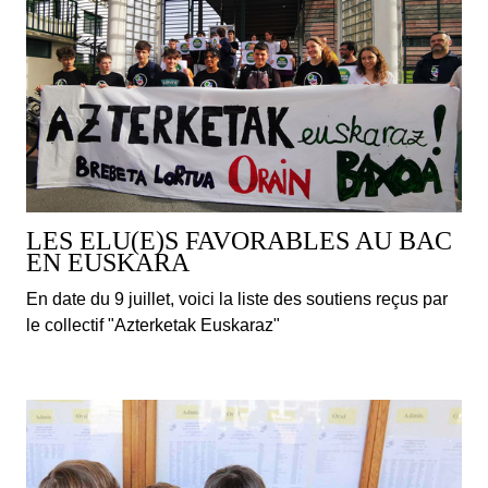
LES ELU(E)S FAVORABLES AU BAC
EN EUSKARA
En date du 9 juillet, voici la liste des soutiens reçus par
le collectif "Azterketak Euskaraz"