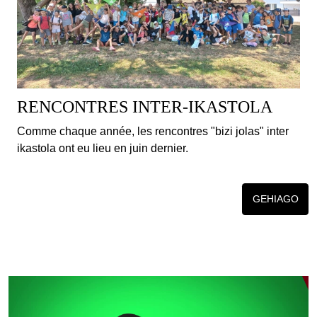
RENCONTRES INTER-IKASTOLA
Comme chaque année, les rencontres "bizi jolas" inter
ikastola ont eu lieu en juin dernier.
GEHIAGO