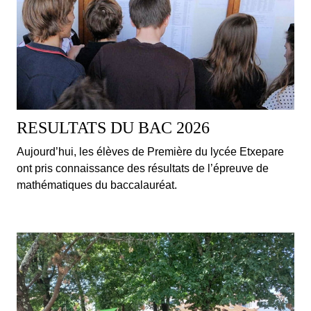
RESULTATS DU BAC 2026
Aujourd’hui, les élèves de Première du lycée Etxepare
ont pris connaissance des résultats de l’épreuve de
mathématiques du baccalauréat.