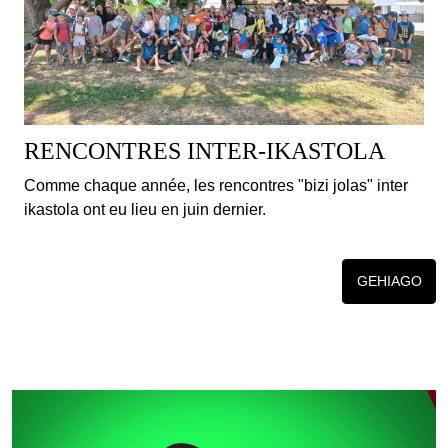
RENCONTRES INTER-IKASTOLA
Comme chaque année, les rencontres "bizi jolas" inter
ikastola ont eu lieu en juin dernier.
GEHIAGO