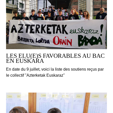
LES ELU(E)S FAVORABLES AU BAC
EN EUSKARA
En date du 9 juillet, voici la liste des soutiens reçus par
le collectif "Azterketak Euskaraz"