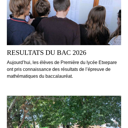
RESULTATS DU BAC 2026
Aujourd’hui, les élèves de Première du lycée Etxepare
ont pris connaissance des résultats de l’épreuve de
mathématiques du baccalauréat.