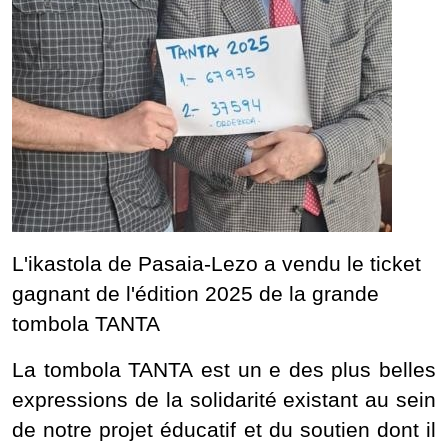
L'ikastola de Pasaia-Lezo a vendu le ticket
gagnant de l'édition 2025 de la grande
tombola TANTA
La tombola TANTA est un e des plus belles
expressions de la solidarité existant au sein
de notre projet éducatif et du soutien dont il