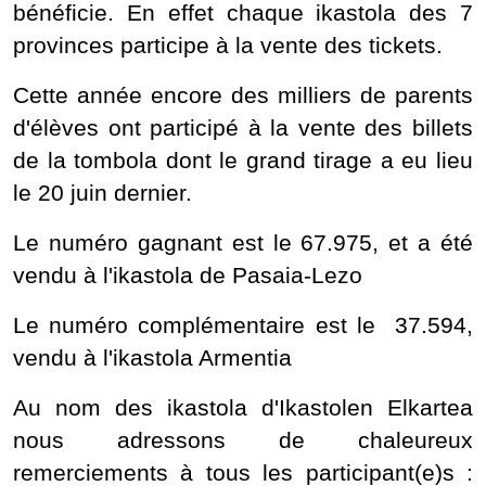
bénéficie. En effet chaque ikastola des 7
provinces participe à la vente des tickets.
Cette année encore des milliers de parents
d'élèves ont participé à la vente des billets
de la tombola dont le grand tirage a eu lieu
le 20 juin dernier.
Le numéro gagnant est le 67.975, et a été
vendu à l'ikastola de Pasaia-Lezo
Le numéro complémentaire est le 37.594,
vendu à l'ikastola Armentia
Au nom des ikastola d'Ikastolen Elkartea
nous adressons de chaleureux
remerciements à tous les participant(e)s :