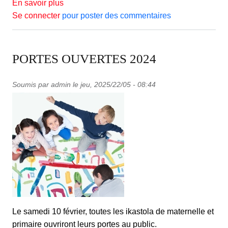
sur ZATO ! VIENS À L'IKASTOLA !
En savoir plus
Se connecter
pour poster des commentaires
PORTES OUVERTES 2024
Soumis par
admin
le
jeu, 2025/22/05 - 08:44
Le samedi 10 février, toutes les ikastola de maternelle et
primaire ouvriront leurs portes au public.