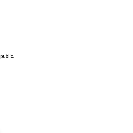
 public.