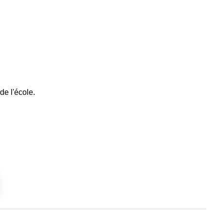
de l'école.