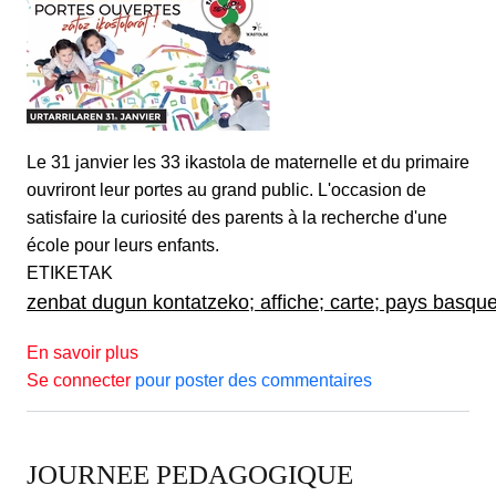
Le 31 janvier les 33 ikastola de maternelle et du primaire
ouvriront leur portes au grand public. L'occasion de
satisfaire la curiosité des parents à la recherche d'une
école pour leurs enfants.
ETIKETAK
zenbat dugun kontatzeko; affiche; carte; pays basque
sur PORTES OUVERTES DES IKASTOLA
En savoir plus
Se connecter
pour poster des commentaires
JOURNEE PEDAGOGIQUE