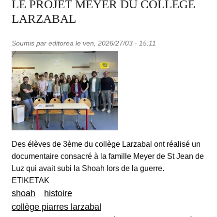
LE PROJET MEYER DU COLLEGE
LARZABAL
Soumis par
editorea
le
ven, 2026/27/03 - 15:11
Des élèves de 3ème du collège Larzabal ont réalisé un
documentaire consacré à la famille Meyer de St Jean de
Luz qui avait subi la Shoah lors de la guerre.
ETIKETAK
shoah
histoire
collège piarres larzabal