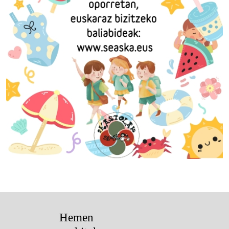
Hemen