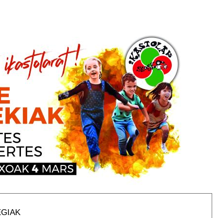
EGIAK