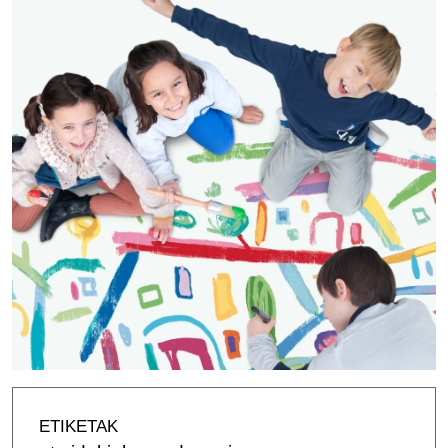
ETIKETAK